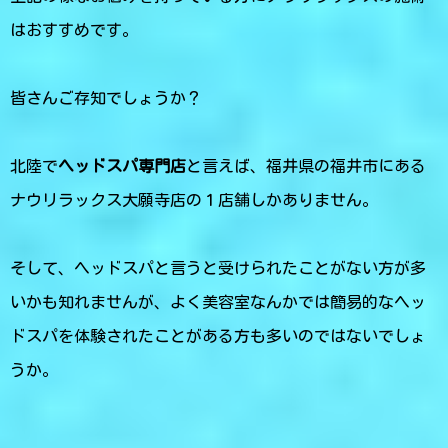
はおすすめです。
皆さんご存知でしょうか？
北陸で
ヘッドスパ専門店
と言えば、福井県の福井市にある
ナウリラックス大願寺店の１店舗しかありません。
そして、ヘッドスパと言うと受けられたことがない方が多
いかも知れませんが、よく美容室なんかでは簡易的なヘッ
ドスパを体験されたことがある方も多いのではないでしょ
うか。