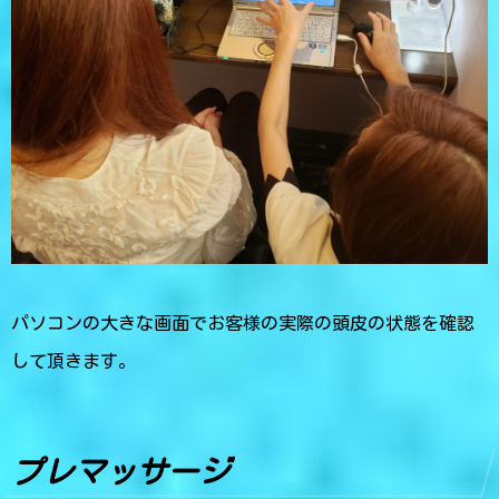
パソコンの大きな画面でお客様の実際の頭皮の状態を確認
して頂きます。
プレマッサージ