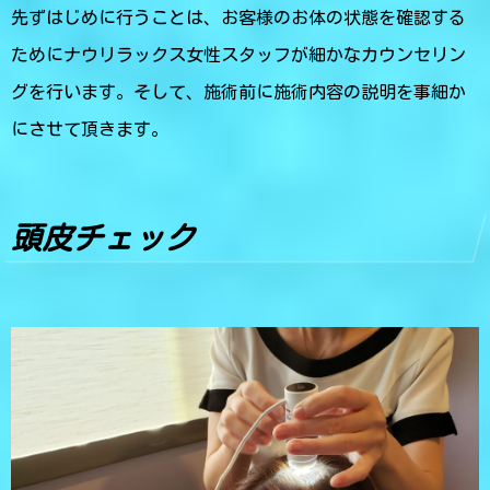
先ずはじめに行うことは、お客様のお体の状態を確認する
ためにナウリラックス女性スタッフが細かなカウンセリン
グを行います。そして、施術前に施術内容の説明を事細か
にさせて頂きます。
頭皮チェック