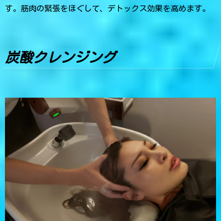
す。筋肉の緊張をほぐして、デトックス効果を高めます。
炭酸クレンジング