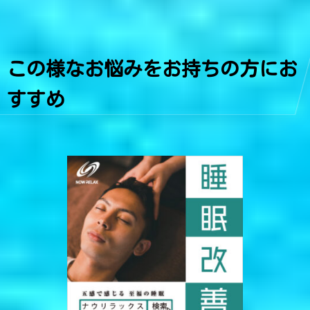
この様なお悩みをお持ちの方にお
すすめ