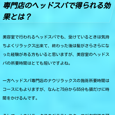
専門店のヘッドスパで得られる効
果とは？
美容室で行われるヘッドスパでも、受けているときは気持
ちよくリラックス出来て、終わった後は髪がさらさらにな
った経験がある方もいると思いますが、美容室のヘッドス
パの所要時間はとても短いですよね。
一方ヘッドスパ専門店のナウリラックスの施術所要時間は
コースにもよりますが、なんと75分から85分も頭だけに時
間をかけるんです。