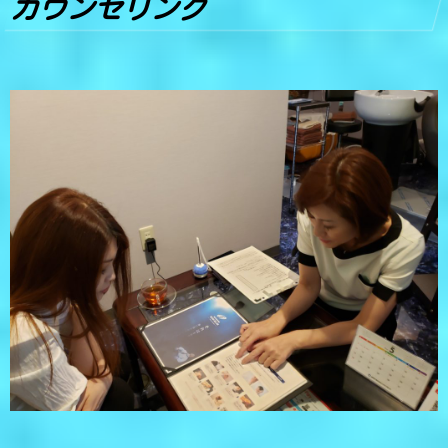
カウンセリング