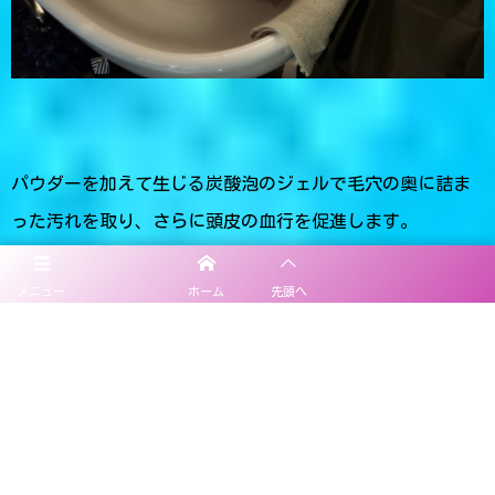
パウダーを加えて生じる炭酸泡のジェルで毛穴の奥に詰ま
った汚れを取り、さらに頭皮の血行を促進します。
メニュー
ホーム
先頭へ
クリームバス