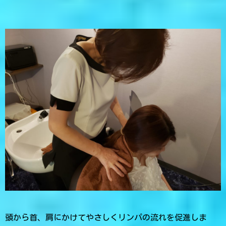
頭から首、肩にかけてやさしくリンパの流れを促進しま