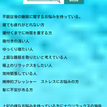
不眠症等の睡眠に関するお悩みを持っている。
寝ても疲れがとれない方
寝付くまでに時間を要する方
寝付きの浅い人
ゆっくり寝たい人
上質な睡眠を取りたいと考えている人
極上のリラックスをしたい人
常時緊張している人
精神的プレッシャー ストレスにお悩みの方
髪に不安がある方
上記の様なお悩みを持っている方にナウリラックスの施術