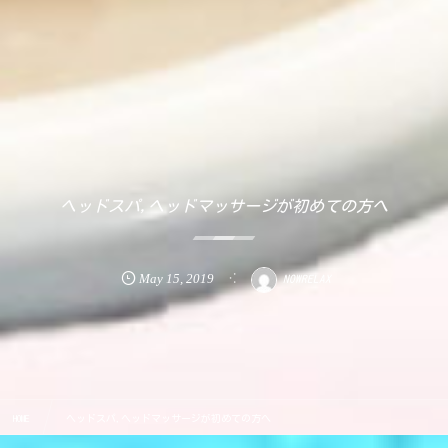
ヘッドスパ,ヘッドマッサージが初めての方へ
May
15
,
2019
NOWRELAX
HOME
ヘッドスパ,ヘッドマッサージが初めての方へ