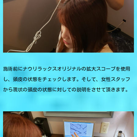
施術前にナウリラックスオリジナルの拡大スコープを使用
し、頭皮の状態をチェックします。そして、女性スタッフ
から現状の頭皮の状態に対しての説明をさせて頂きます。