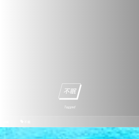
不眠
Tagged
HOME
不眠