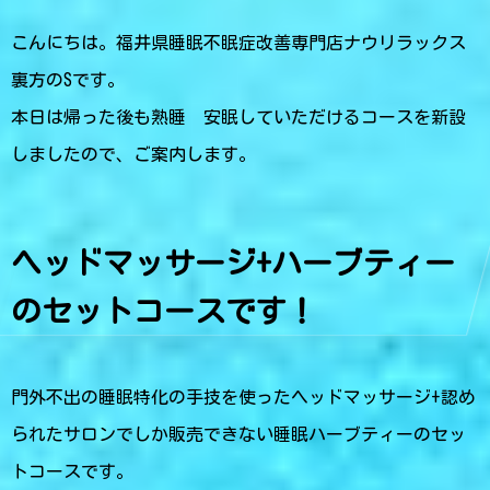
こんにちは。福井県睡眠不眠症改善専門店ナウリラックス
裏方のSです。
本日は帰った後も熟睡 安眠していただけるコースを新設
しましたので、ご案内します。
ヘッドマッサージ+ハーブティー
のセットコースです！
門外不出の睡眠特化の手技を使ったヘッドマッサージ+認め
られたサロンでしか販売できない睡眠ハーブティーのセッ
トコースです。