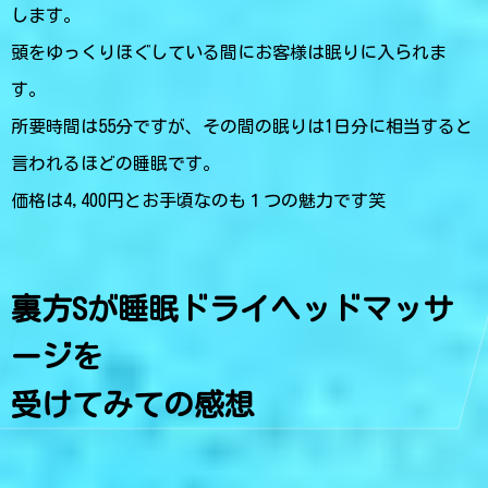
します。
頭をゆっくりほぐしている間にお客様は眠りに入られま
す。
所要時間は55分ですが、その間の眠りは1日分に相当すると
言われるほどの睡眠です。
価格は4,400円とお手頃なのも１つの魅力です笑
裏方Sが睡眠ドライヘッドマッサ
ージを
受けてみての感想