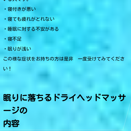
・寝付きが悪い
・寝ても疲れがとれない
・睡眠に対する不安がある
・寝不足
・眠りが浅い
この様な症状をお持ちの方は是非 一度受けてみてくださ
い！
眠りに落ちるドライヘッドマッサ
ージの
内容