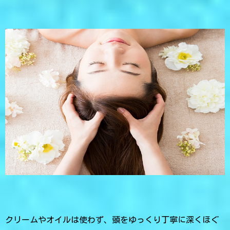
クリームやオイルは使わず、頭をゆっくり丁寧に深くほぐ