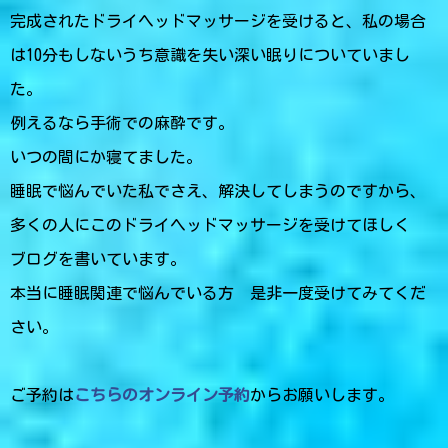
完成されたドライヘッドマッサージを受けると、私の場合
は10分もしないうち意識を失い深い眠りについていまし
た。
例えるなら手術での麻酔です。
いつの間にか寝てました。
睡眠で悩んでいた私でさえ、解決してしまうのですから、
多くの人にこのドライヘッドマッサージを受けてほしく
ブログを書いています。
本当に睡眠関連で悩んでいる方 是非一度受けてみてくだ
さい。
ご予約は
こちらのオンライン予約
からお願いします。