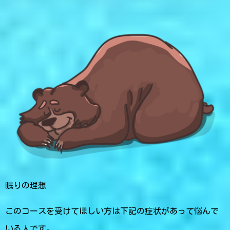
眠りの理想
このコースを受けてほしい方は下記の症状があって悩んで
いる人です。